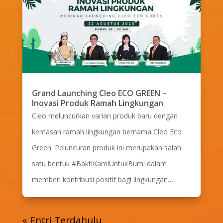
Grand Launching Cleo ECO GREEN –
Inovasi Produk Ramah Lingkungan
Cleo meluncurkan varian produk baru dengan
kemasan ramah lingkungan bernama Cleo Eco
Green. Peluncuran produk ini merupakan salah
satu bentuk #BaktiKamiUntukBumi dalam
memberi kontribusi positif bagi lingkungan…
« Entri Terdahulu