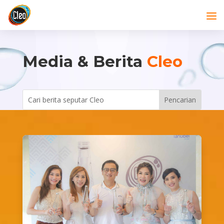
Media & Berita
Cleo