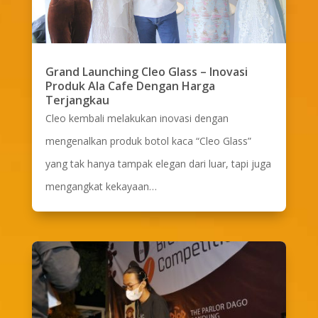
Grand Launching Cleo Glass – Inovasi
Produk Ala Cafe Dengan Harga
Terjangkau
Cleo kembali melakukan inovasi dengan
mengenalkan produk botol kaca “Cleo Glass”
yang tak hanya tampak elegan dari luar, tapi juga
mengangkat kekayaan…