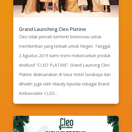
Grand Launching Cleo Platine
Cleo tidak pernah berhenti berinovasi untuk
memberikan yang terbaik untuk Negeri. Tanggal
2 Agustus 2019 kami resmi meluncurkan produk
eksklusif “CLEO PLATINE”. Grand Launcing Cleo
Platine dilaksanakan di Vasa Hotel Surabaya dan
dihadiri juga oleh Maudy Ayunda sebagai Brand
Ambassador CLEO…