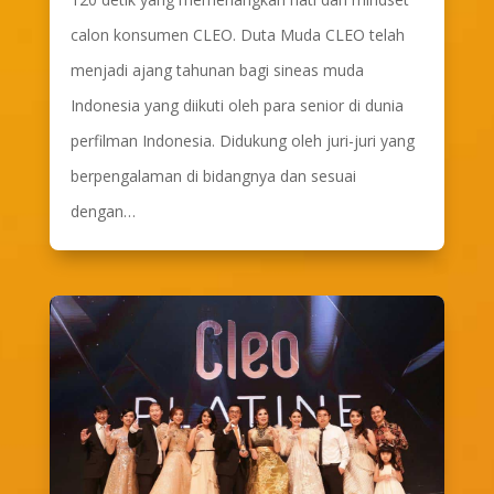
calon konsumen CLEO. Duta Muda CLEO telah
menjadi ajang tahunan bagi sineas muda
Indonesia yang diikuti oleh para senior di dunia
perfilman Indonesia. Didukung oleh juri-juri yang
berpengalaman di bidangnya dan sesuai
dengan…