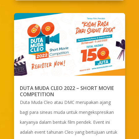
DUTA MUDA CLEO 2022 – SHORT MOVIE
COMPETITION
Duta Muda Cleo atau DMC merupakan ajang
bagi para sineas muda untuk mengekspresikan
karyanya dalam bentuk film pendek. Event ini
adalah event tahunan Cleo yang bertujuan untuk