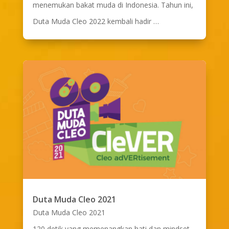
menemukan bakat muda di Indonesia. Tahun ini,
Duta Muda Cleo 2022 kembali hadir …
Duta Muda Cleo 2021
Duta Muda Cleo 2021
120 detik yang memenangkan hati dan mindset