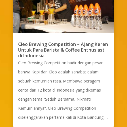
Cleo Brewing Competition – Ajang Keren
Untuk Para Barista & Coffee Enthusiast
di Indonesia
Cleo Brewing Competition hadir dengan pesan
bahwa Kopi dan Cleo adalah sahabat dalam
sebuah kemurnian rasa. Membawa beragam
cerita dari 12 kota di Indonesia yang dikemas
dengan tema “Seduh Bersama, Nikmati
Kemurniannya”. Cleo Brewing Competition
diselenggarakan pertama kali di Kota Bandung …