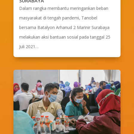
SURABAYA
Dalam rangka membantu meringankan beban
masyarakat di tengah pandemi, Tanobel
bersama Batalyon Arhanud 2 Marinir Surabaya
melakukan aksi bantuan sosial pada tanggal 25
Juli 2021…