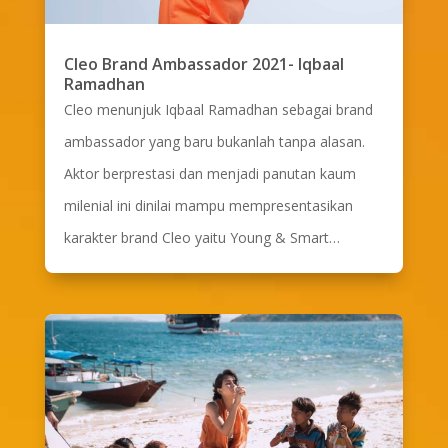
Cleo Brand Ambassador 2021- Iqbaal
Ramadhan
Cleo menunjuk Iqbaal Ramadhan sebagai brand
ambassador yang baru bukanlah tanpa alasan.
Aktor berprestasi dan menjadi panutan kaum
milenial ini dinilai mampu mempresentasikan
karakter brand Cleo yaitu Young & Smart…