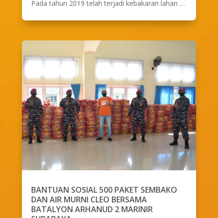
Pada tahun 2019 telah terjadi kebakaran lahan …
BANTUAN SOSIAL 500 PAKET SEMBAKO
DAN AIR MURNI CLEO BERSAMA
BATALYON ARHANUD 2 MARINIR