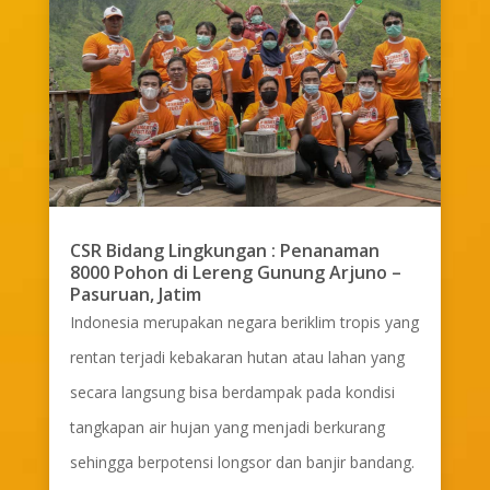
CSR Bidang Lingkungan : Penanaman
8000 Pohon di Lereng Gunung Arjuno –
Pasuruan, Jatim
Indonesia merupakan negara beriklim tropis yang
rentan terjadi kebakaran hutan atau lahan yang
secara langsung bisa berdampak pada kondisi
tangkapan air hujan yang menjadi berkurang
sehingga berpotensi longsor dan banjir bandang.