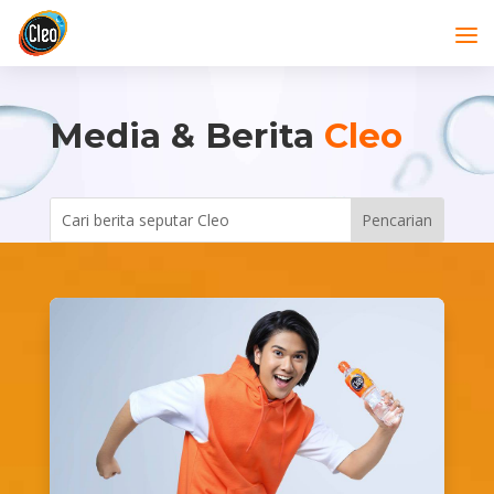
Media & Berita
Cleo