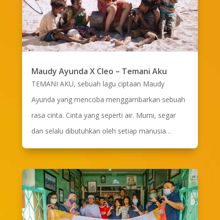
Maudy Ayunda X Cleo – Temani Aku
TEMANI AKU, sebuah lagu ciptaan Maudy
Ayunda yang mencoba menggambarkan sebuah
rasa cinta. Cinta yang seperti air. Murni, segar
dan selalu dibutuhkan oleh setiap manusia…