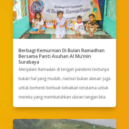
Berbagi Kemurnian Di Bulan Ramadhan
Bersama Panti Asuhan Al Mu’min
Surabaya
Menjalani Ramadan di tengah pandemi tentunya
bukan hal yang mudah, namun bukan alasan juga
untuk berhenti berbuat kebaikan terutama untuk
mereka yang membutuhkan uluran tangan kita.