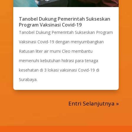
Tanobel Dukung Pemerintah Sukseskan
Program Vaksinasi Covid-19
Tanobel Dukung Pemerintah Sukseskan Program
Vaksinasi Covid-19 dengan menyumbangkan
Ratusan liter air murni Cleo membantu
memenuhi kebutuhan hidrasi para tenaga
kesehatan di 3 lokasi vaksinasi Covid-19 di
Surabaya.
Entri Selanjutnya »