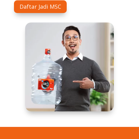
Daftar Jadi MSC