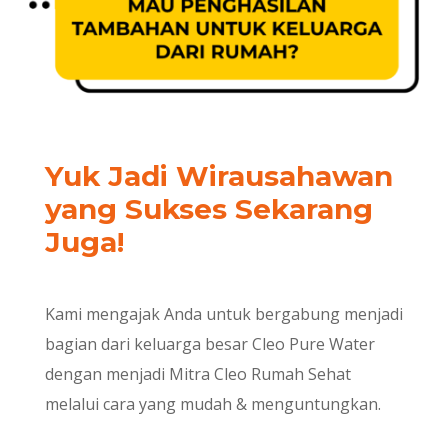
Yuk Jadi Wirausahawan
yang Sukses Sekarang
Juga!
Kami mengajak Anda untuk bergabung menjadi
bagian dari keluarga besar Cleo Pure Water
dengan menjadi Mitra Cleo Rumah Sehat
melalui cara yang mudah & menguntungkan.