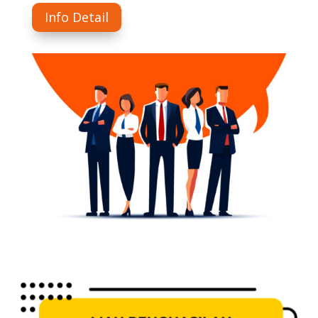
Info Detail