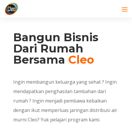
Bangun Bisnis
Dari Rumah
Bersama
Cleo
Ingin membangun keluarga yang sehat ? Ingin
mendapatkan penghasilan tambahan dari
rumah ? Ingin menjadi pembawa kebaikan
dengan ikut memperluas jaringan distribusi air
murni Cleo? Yuk pelajari program kami.