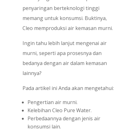
penyaringan berteknologi tinggi
memang untuk konsumsi. Buktinya,
Cleo memproduksi air kemasan murni.
Ingin tahu lebih lanjut mengenai air
murni, seperti apa prosesnya dan
bedanya dengan air dalam kemasan
lainnya?
Pada artikel ini Anda akan mengetahui:
Pengertian air murni.
Kelebihan Cleo Pure Water.
Perbedaannya dengan jenis air
konsumsi lain.