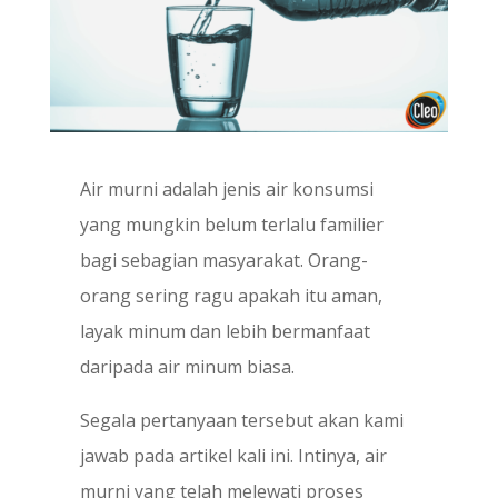
Air murni adalah jenis air konsumsi
yang mungkin belum terlalu familier
bagi sebagian masyarakat. Orang-
orang sering ragu apakah itu aman,
layak minum dan lebih bermanfaat
daripada air minum biasa.
Segala pertanyaan tersebut akan kami
jawab pada artikel kali ini. Intinya, air
murni yang telah melewati proses