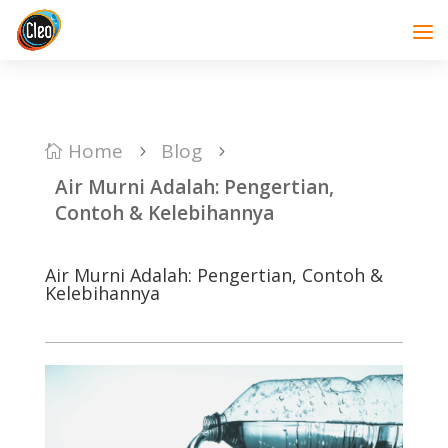
Home
Blog

5
5
Air Murni Adalah: Pengertian,
Contoh & Kelebihannya
Air Murni Adalah: Pengertian, Contoh &
Kelebihannya