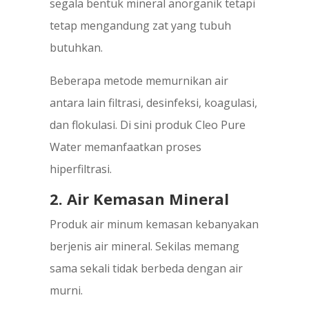
segala bentuk mineral anorganik tetapi
tetap mengandung zat yang tubuh
butuhkan.
Beberapa metode memurnikan air
antara lain filtrasi, desinfeksi, koagulasi,
dan flokulasi. Di sini produk Cleo Pure
Water memanfaatkan proses
hiperfiltrasi.
2. Air Kemasan Mineral
Produk air minum kemasan kebanyakan
berjenis air mineral. Sekilas memang
sama sekali tidak berbeda dengan air
murni.