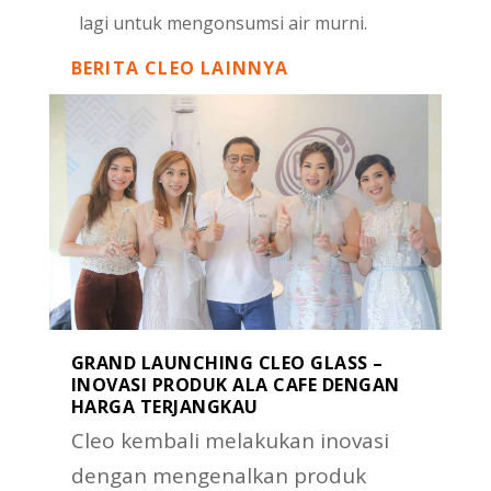
lagi untuk mengonsumsi air murni.
BERITA CLEO LAINNYA
GRAND LAUNCHING CLEO GLASS –
INOVASI PRODUK ALA CAFE DENGAN
HARGA TERJANGKAU
Cleo kembali melakukan inovasi
dengan mengenalkan produk