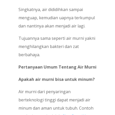
Singkatnya, air dididihkan sampai
menguap, kemudian uapnya terkumpul
dan nantinya akan menjadi air lagi.
Tujuannya sama seperti air murni yakni
menghilangkan bakteri dan zat
berbahaya.
Pertanyaan Umum Tentang Air Murni
Apakah air murni bisa untuk minum?
Air murni dari penyaringan
berteknologi tinggi dapat menjadi air
minum dan aman untuk tubuh. Contoh