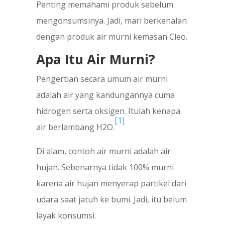
Penting memahami produk sebelum
mengonsumsinya. Jadi, mari berkenalan
dengan produk air murni kemasan Cleo.
Apa Itu Air Murni?
Pengertian secara umum air murni
adalah air yang kandungannya cuma
hidrogen serta oksigen. Itulah kenapa
[1]
air berlambang H2O.
Di alam, contoh air murni adalah air
hujan. Sebenarnya tidak 100% murni
karena air hujan menyerap partikel dari
udara saat jatuh ke bumi. Jadi, itu belum
layak konsumsi.