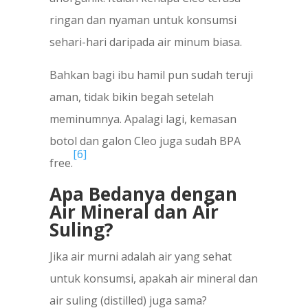
ringan dan nyaman untuk konsumsi
sehari-hari daripada air minum biasa.
Bahkan bagi ibu hamil pun sudah teruji
aman, tidak bikin begah setelah
meminumnya. Apalagi lagi, kemasan
botol dan galon Cleo juga sudah BPA
[6]
free.
Apa Bedanya dengan
Air Mineral dan Air
Suling?
Jika air murni adalah air yang sehat
untuk konsumsi, apakah air mineral dan
air suling (distilled) juga sama?