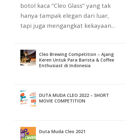
botol kaca “Cleo Glass” yang tak
hanya tampak elegan dari luar,
tapi juga mengangkat kekayaan...
Cleo Brewing Competition – Ajang
Keren Untuk Para Barista & Coffee
Enthusiast di Indonesia
DUTA MUDA CLEO 2022 – SHORT
MOVIE COMPETITION
Duta Muda Cleo 2021