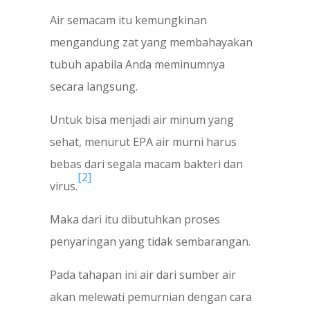
Air semacam itu kemungkinan
mengandung zat yang membahayakan
tubuh apabila Anda meminumnya
secara langsung.
Untuk bisa menjadi air minum yang
sehat, menurut EPA air murni harus
bebas dari segala macam bakteri dan
[2]
virus.
Maka dari itu dibutuhkan proses
penyaringan yang tidak sembarangan.
Pada tahapan ini air dari sumber air
akan melewati pemurnian dengan cara