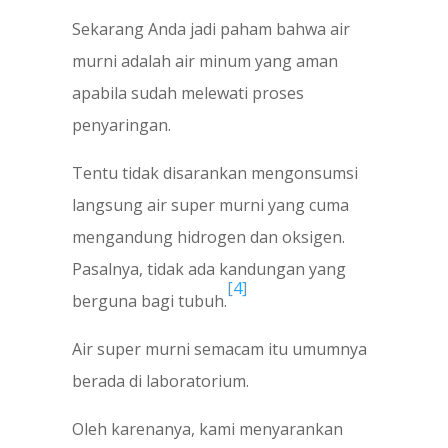
Sekarang Anda jadi paham bahwa air
murni adalah air minum yang aman
apabila sudah melewati proses
penyaringan.
Tentu tidak disarankan mengonsumsi
langsung air super murni yang cuma
mengandung hidrogen dan oksigen.
Pasalnya, tidak ada kandungan yang
[4]
berguna bagi tubuh.
Air super murni semacam itu umumnya
berada di laboratorium.
Oleh karenanya, kami menyarankan