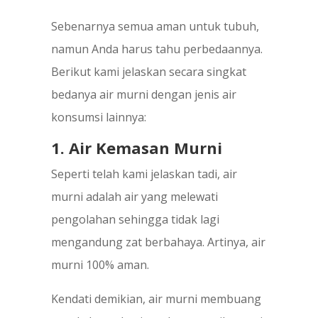
Sebenarnya semua aman untuk tubuh,
namun Anda harus tahu perbedaannya.
Berikut kami jelaskan secara singkat
bedanya air murni dengan jenis air
konsumsi lainnya:
1. Air Kemasan Murni
Seperti telah kami jelaskan tadi, air
murni adalah air yang melewati
pengolahan sehingga tidak lagi
mengandung zat berbahaya. Artinya, air
murni 100% aman.
Kendati demikian, air murni membuang