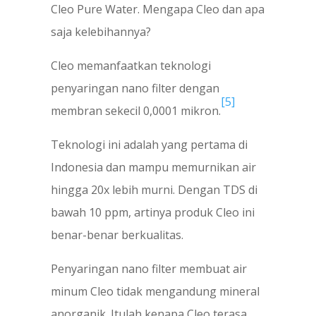
Cleo Pure Water. Mengapa Cleo dan apa
saja kelebihannya?
Cleo memanfaatkan teknologi
penyaringan nano filter dengan
[5]
membran sekecil 0,0001 mikron.
Teknologi ini adalah yang pertama di
Indonesia dan mampu memurnikan air
hingga 20x lebih murni. Dengan TDS di
bawah 10 ppm, artinya produk Cleo ini
benar-benar berkualitas.
Penyaringan nano filter membuat air
minum Cleo tidak mengandung mineral
anorganik. Itulah kenapa Cleo terasa