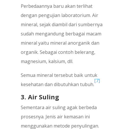
Perbedaannya baru akan terlihat
dengan pengujian laboratorium. Air
mineral, sejak diambil dari sumbernya
sudah mengandung berbagai macam
mineral yaitu mineral anorganik dan
organik. Sebagai contoh belerang,
magnesium, kalsium, dll.
Semua mineral tersebut baik untuk
[7]
kesehatan dan dibutuhkan tubuh.
3. Air Suling
Sementara air suling agak berbeda
prosesnya. Jenis air kemasan ini
menggunakan metode penyulingan.