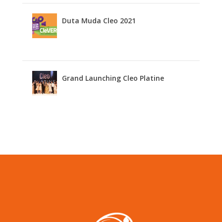
Duta Muda Cleo 2021
Grand Launching Cleo Platine