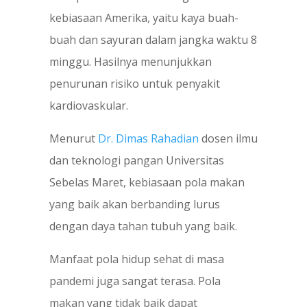
kebiasaan Amerika, yaitu kaya buah-
buah dan sayuran dalam jangka waktu 8
minggu. Hasilnya menunjukkan
penurunan risiko untuk penyakit
kardiovaskular.
Menurut
Dr. Dimas Rahadian
dosen ilmu
dan teknologi pangan Universitas
Sebelas Maret, kebiasaan pola makan
yang baik akan berbanding lurus
dengan daya tahan tubuh yang baik.
Manfaat pola hidup sehat di masa
pandemi juga sangat terasa. Pola
makan yang tidak baik dapat