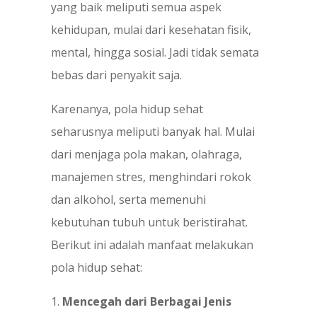
yang baik meliputi semua aspek
kehidupan, mulai dari kesehatan fisik,
mental, hingga sosial. Jadi tidak semata
bebas dari penyakit saja.
Karenanya, pola hidup sehat
seharusnya meliputi banyak hal. Mulai
dari menjaga pola makan, olahraga,
manajemen stres, menghindari rokok
dan alkohol, serta memenuhi
kebutuhan tubuh untuk beristirahat.
Berikut ini adalah manfaat melakukan
pola hidup sehat:
1.
Mencegah dari Berbagai Jenis