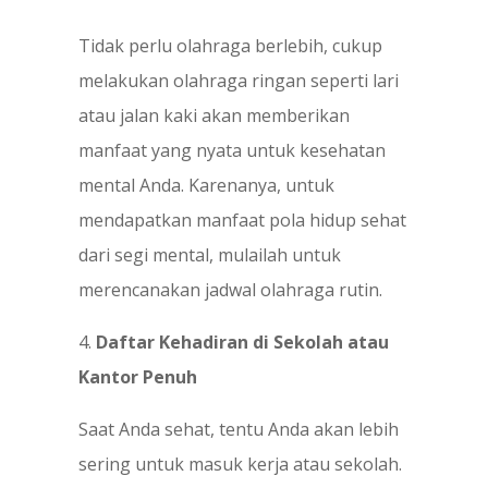
Tidak perlu olahraga berlebih, cukup
melakukan olahraga ringan seperti lari
atau jalan kaki akan memberikan
manfaat yang nyata untuk kesehatan
mental Anda. Karenanya, untuk
mendapatkan manfaat pola hidup sehat
dari segi mental, mulailah untuk
merencanakan jadwal olahraga rutin.
4.
Daftar Kehadiran di Sekolah atau
Kantor Penuh
Saat Anda sehat, tentu Anda akan lebih
sering untuk masuk kerja atau sekolah.