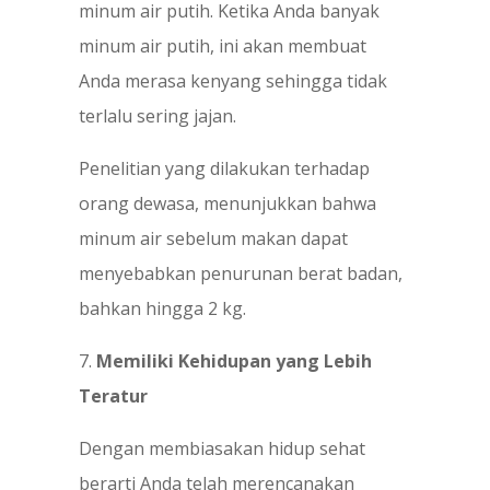
minum air putih. Ketika Anda banyak
minum air putih, ini akan membuat
Anda merasa kenyang sehingga tidak
terlalu sering jajan.
Penelitian yang dilakukan terhadap
orang dewasa, menunjukkan bahwa
minum air sebelum makan dapat
menyebabkan penurunan berat badan,
bahkan hingga 2 kg.
7.
Memiliki Kehidupan yang Lebih
Teratur
Dengan membiasakan hidup sehat
berarti Anda telah merencanakan