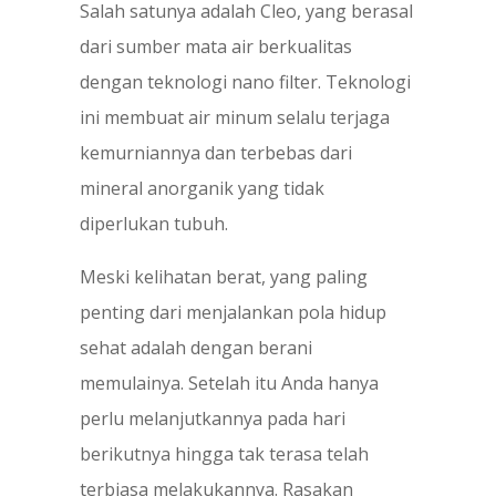
Salah satunya adalah Cleo, yang berasal
dari sumber mata air berkualitas
dengan teknologi nano filter. Teknologi
ini membuat air minum selalu terjaga
kemurniannya dan terbebas dari
mineral anorganik yang tidak
diperlukan tubuh.
Meski kelihatan berat, yang paling
penting dari menjalankan pola hidup
sehat adalah dengan berani
memulainya. Setelah itu Anda hanya
perlu melanjutkannya pada hari
berikutnya hingga tak terasa telah
terbiasa melakukannya. Rasakan