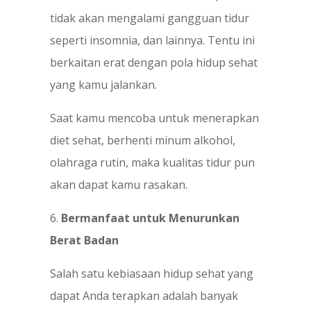
tidak akan mengalami gangguan tidur
seperti insomnia, dan lainnya. Tentu ini
berkaitan erat dengan pola hidup sehat
yang kamu jalankan.
Saat kamu mencoba untuk menerapkan
diet sehat, berhenti minum alkohol,
olahraga rutin, maka kualitas tidur pun
akan dapat kamu rasakan.
6.
Bermanfaat untuk Menurunkan
Berat Badan
Salah satu kebiasaan hidup sehat yang
dapat Anda terapkan adalah banyak