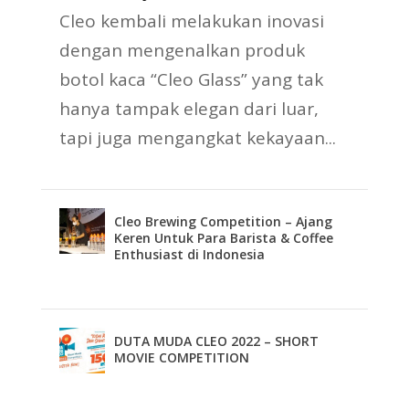
Cleo kembali melakukan inovasi
dengan mengenalkan produk
botol kaca “Cleo Glass” yang tak
hanya tampak elegan dari luar,
tapi juga mengangkat kekayaan...
Cleo Brewing Competition – Ajang
Keren Untuk Para Barista & Coffee
Enthusiast di Indonesia
DUTA MUDA CLEO 2022 – SHORT
MOVIE COMPETITION