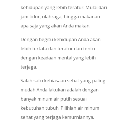
kehidupan yang lebih teratur. Mulai dari
jam tidur, olahraga, hingga makanan
apa saja yang akan Anda makan.
Dengan begitu kehidupan Anda akan
lebih tertata dan teratur dan tentu
dengan keadaan mental yang lebih
terjaga.
Salah satu kebiasaan sehat yang paling
mudah Anda lakukan adalah dengan
banyak minum air putih sesuai
kebutuhan tubuh. Pilihlah air minum
sehat yang terjaga kemurniannya.