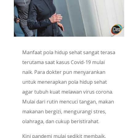
Manfaat pola hidup sehat sangat terasa
terutama saat kasus Covid-19 mulai
naik. Para dokter pun menyarankan
untuk menerapkan pola hidup sehat
agar tubuh kuat melawan virus corona.
Mulai dari rutin mencuci tangan, makan
makanan bergizi, mengurangi stres,
olahraga, dan cukup beristirahat.
Kini pandemi mulai sedikit membaik,