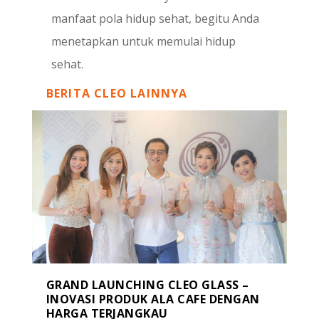
manfaat pola hidup sehat, begitu Anda
menetapkan untuk memulai hidup
sehat.
BERITA CLEO LAINNYA
GRAND LAUNCHING CLEO GLASS –
INOVASI PRODUK ALA CAFE DENGAN
HARGA TERJANGKAU