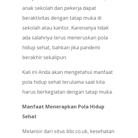
anak sekolah dan pekerja dapat
beraktivitas dengan tatap muka di
sekolah atau kantor. Karenanya tidak
ada salahnya terus meneruskan pola
hidup sehat, bahkan jika pandemi
berakhir sekalipun.
Kali ini Anda akan mengetahui manfaat
pola hidup sehat terutama saat kita
harus berkegiatan dengan tatap muka.
Manfaat Menerapkan Pola Hidup
Sehat
Melansir dari situs bbc.co.uk, kesehatan