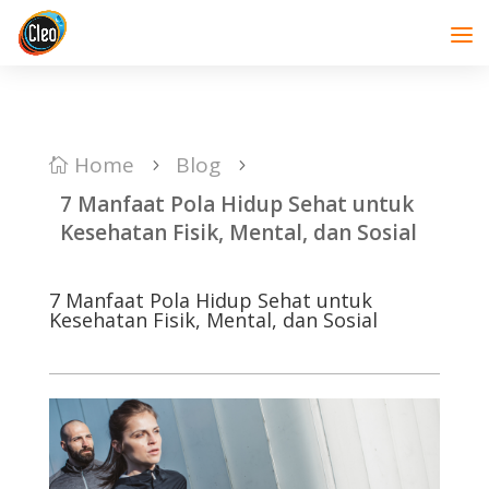
Home
Blog

5
5
7 Manfaat Pola Hidup Sehat untuk
Kesehatan Fisik, Mental, dan Sosial
7 Manfaat Pola Hidup Sehat untuk
Kesehatan Fisik, Mental, dan Sosial