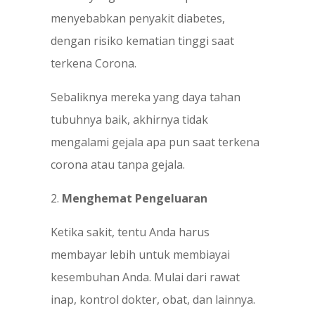
menyebabkan penyakit diabetes,
dengan risiko kematian tinggi saat
terkena Corona.
Sebaliknya mereka yang daya tahan
tubuhnya baik, akhirnya tidak
mengalami gejala apa pun saat terkena
corona atau tanpa gejala.
2.
Menghemat Pengeluaran
Ketika sakit, tentu Anda harus
membayar lebih untuk membiayai
kesembuhan Anda. Mulai dari rawat
inap, kontrol dokter, obat, dan lainnya.