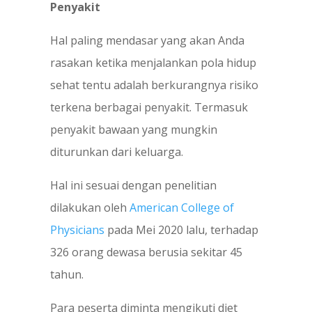
Penyakit
Hal paling mendasar yang akan Anda
rasakan ketika menjalankan pola hidup
sehat tentu adalah berkurangnya risiko
terkena berbagai penyakit. Termasuk
penyakit bawaan yang mungkin
diturunkan dari keluarga.
Hal ini sesuai dengan penelitian
dilakukan oleh
American College of
Physicians
pada Mei 2020 lalu, terhadap
326 orang dewasa berusia sekitar 45
tahun.
Para peserta diminta mengikuti diet