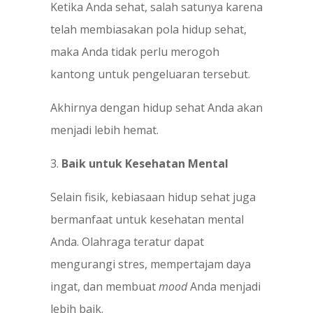
Ketika Anda sehat, salah satunya karena
telah membiasakan pola hidup sehat,
maka Anda tidak perlu merogoh
kantong untuk pengeluaran tersebut.
Akhirnya dengan hidup sehat Anda akan
menjadi lebih hemat.
3.
Baik untuk Kesehatan Mental
Selain fisik, kebiasaan hidup sehat juga
bermanfaat untuk kesehatan mental
Anda. Olahraga teratur dapat
mengurangi stres, mempertajam daya
ingat, dan membuat
mood
Anda menjadi
lebih baik.