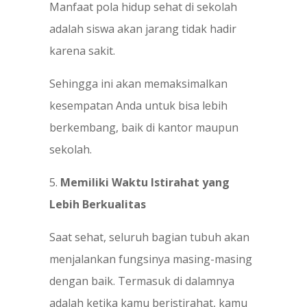
Manfaat pola hidup sehat di sekolah
adalah siswa akan jarang tidak hadir
karena sakit.
Sehingga ini akan memaksimalkan
kesempatan Anda untuk bisa lebih
berkembang, baik di kantor maupun
sekolah.
5.
Memiliki Waktu Istirahat yang
Lebih Berkualitas
Saat sehat, seluruh bagian tubuh akan
menjalankan fungsinya masing-masing
dengan baik. Termasuk di dalamnya
adalah ketika kamu beristirahat, kamu