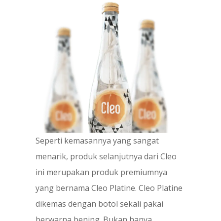
Seperti kemasannya yang sangat
menarik, produk selanjutnya dari Cleo
ini merupakan produk premiumnya
yang bernama Cleo Platine. Cleo Platine
dikemas dengan botol sekali pakai
berwarna bening. Bukan hanya