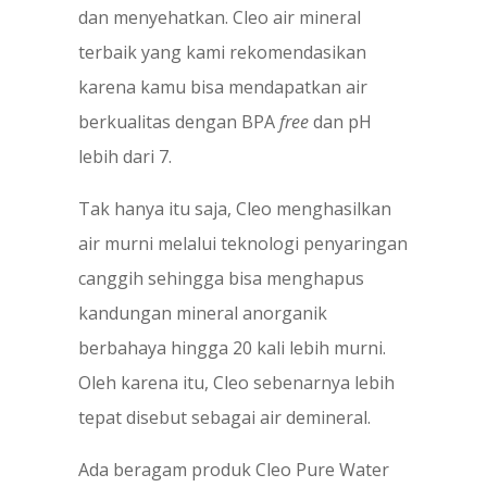
dan menyehatkan. Cleo air mineral
terbaik yang kami rekomendasikan
karena kamu bisa mendapatkan air
berkualitas dengan BPA
free
dan pH
lebih dari 7.
Tak hanya itu saja, Cleo menghasilkan
air murni melalui teknologi penyaringan
canggih sehingga bisa menghapus
kandungan mineral anorganik
berbahaya hingga 20 kali lebih murni.
Oleh karena itu, Cleo sebenarnya lebih
tepat disebut sebagai air demineral.
Ada beragam produk Cleo Pure Water