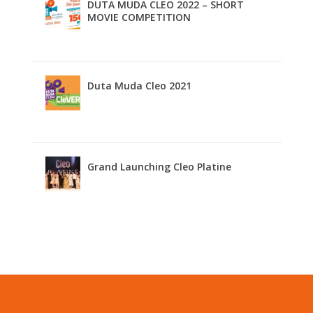
DUTA MUDA CLEO 2022 – SHORT
MOVIE COMPETITION
Duta Muda Cleo 2021
Grand Launching Cleo Platine