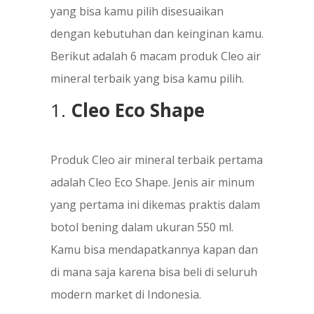
yang bisa kamu pilih disesuaikan
dengan kebutuhan dan keinginan kamu.
Berikut adalah 6 macam produk Cleo air
mineral terbaik yang bisa kamu pilih.
1.
Cleo Eco Shape
Produk Cleo air mineral terbaik pertama
adalah Cleo Eco Shape. Jenis air minum
yang pertama ini dikemas praktis dalam
botol bening dalam ukuran 550 ml.
Kamu bisa mendapatkannya kapan dan
di mana saja karena bisa beli di seluruh
modern market di Indonesia.