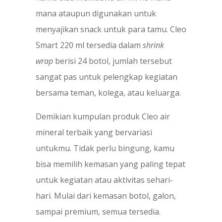
mana ataupun digunakan untuk
menyajikan snack untuk para tamu. Cleo
Smart 220 ml tersedia dalam
shrink
wrap
berisi 24 botol, jumlah tersebut
sangat pas untuk pelengkap kegiatan
bersama teman, kolega, atau keluarga.
Demikian kumpulan produk Cleo air
mineral terbaik yang bervariasi
untukmu. Tidak perlu bingung, kamu
bisa memilih kemasan yang paling tepat
untuk kegiatan atau aktivitas sehari-
hari. Mulai dari kemasan botol, galon,
sampai premium, semua tersedia.