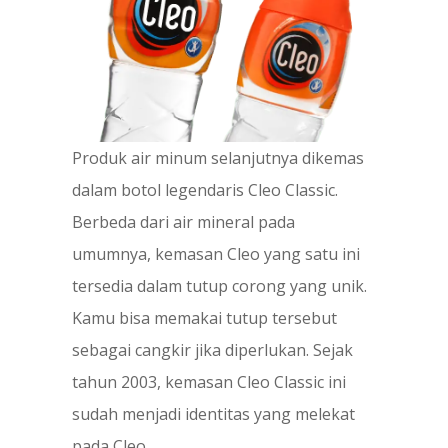
Produk air minum selanjutnya dikemas
dalam botol legendaris Cleo Classic.
Berbeda dari air mineral pada
umumnya, kemasan Cleo yang satu ini
tersedia dalam tutup corong yang unik.
Kamu bisa memakai tutup tersebut
sebagai cangkir jika diperlukan. Sejak
tahun 2003, kemasan Cleo Classic ini
sudah menjadi identitas yang melekat
pada Cleo.