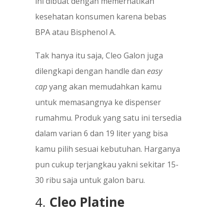
ini dibuat dengan memerhatikan
kesehatan konsumen karena bebas
BPA atau Bisphenol A.
Tak hanya itu saja, Cleo Galon juga
dilengkapi dengan handle dan
easy
cap
yang akan memudahkan kamu
untuk memasangnya ke dispenser
rumahmu. Produk yang satu ini tersedia
dalam varian 6 dan 19 liter yang bisa
kamu pilih sesuai kebutuhan. Harganya
pun cukup terjangkau yakni sekitar 15-
30 ribu saja untuk galon baru.
4.
Cleo Platine