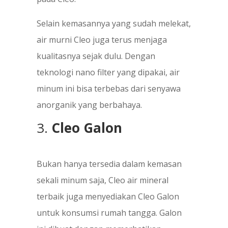
Selain kemasannya yang sudah melekat,
air murni Cleo juga terus menjaga
kualitasnya sejak dulu. Dengan
teknologi nano filter yang dipakai, air
minum ini bisa terbebas dari senyawa
anorganik yang berbahaya.
3.
Cleo Galon
Bukan hanya tersedia dalam kemasan
sekali minum saja, Cleo air mineral
terbaik juga menyediakan Cleo Galon
untuk konsumsi rumah tangga. Galon