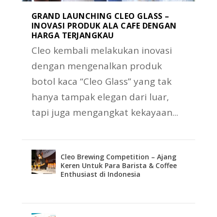
GRAND LAUNCHING CLEO GLASS –
INOVASI PRODUK ALA CAFE DENGAN
HARGA TERJANGKAU
Cleo kembali melakukan inovasi
dengan mengenalkan produk
botol kaca “Cleo Glass” yang tak
hanya tampak elegan dari luar,
tapi juga mengangkat kekayaan...
Cleo Brewing Competition – Ajang
Keren Untuk Para Barista & Coffee
Enthusiast di Indonesia