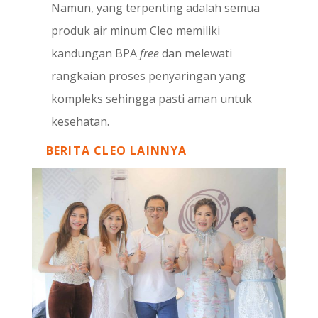
Namun, yang terpenting adalah semua
produk air minum Cleo memiliki
kandungan BPA
free
dan melewati
rangkaian proses penyaringan yang
kompleks sehingga pasti aman untuk
kesehatan.
BERITA CLEO LAINNYA