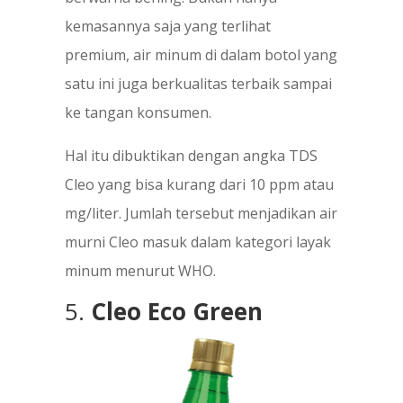
kemasannya saja yang terlihat
premium, air minum di dalam botol yang
satu ini juga berkualitas terbaik sampai
ke tangan konsumen.
Hal itu dibuktikan dengan angka TDS
Cleo yang bisa kurang dari 10 ppm atau
mg/liter. Jumlah tersebut menjadikan air
murni Cleo masuk dalam kategori layak
minum menurut WHO.
5.
Cleo Eco Green