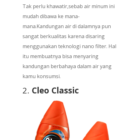
Tak perlu khawatir,sebab air minum ini
mudah dibawa ke mana-
mana.Kandungan air di dalamnya pun
sangat berkualitas karena disaring
menggunakan teknologi nano filter. Hal
itu membuatnya bisa menyaring
kandungan berbahaya dalam air yang
kamu konsumsi.
2.
Cleo Classic