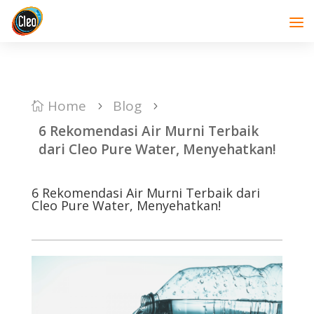
Home
Blog

5
5
6 Rekomendasi Air Murni Terbaik
dari Cleo Pure Water, Menyehatkan!
6 Rekomendasi Air Murni Terbaik dari
Cleo Pure Water, Menyehatkan!