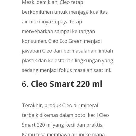
Meski demikian, Cleo tetap
berkomitmen untuk menjaga kualitas
air murninya supaya tetap
menyehatkan sampai ke tangan
konsumen. Cleo Eco Green menjadi
jawaban Cleo dari permasalahan limbah
plastik dan kelestarian lingkungan yang
sedang menjadi fokus masalah saat ini.
6.
Cleo Smart 220 ml
Terakhir, produk Cleo air mineral
terbaik dikemas dalam botol kecil Cleo
Smart 220 ml yang kecil dan praktis.
Kamu bisa membawa air ini ke mana-