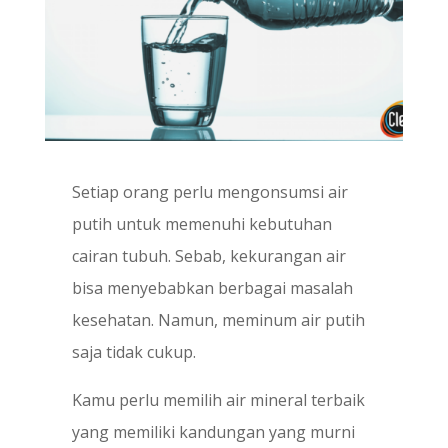
Setiap orang perlu mengonsumsi air
putih untuk memenuhi kebutuhan
cairan tubuh. Sebab, kekurangan air
bisa menyebabkan berbagai masalah
kesehatan. Namun, meminum air putih
saja tidak cukup.
Kamu perlu memilih air mineral terbaik
yang memiliki kandungan yang murni