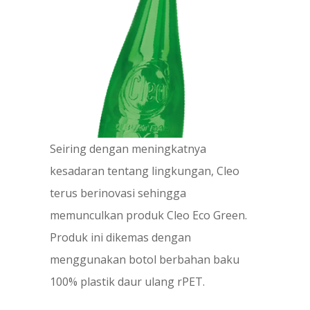
Seiring dengan meningkatnya
kesadaran tentang lingkungan, Cleo
terus berinovasi sehingga
memunculkan produk Cleo Eco Green.
Produk ini dikemas dengan
menggunakan botol berbahan baku
100% plastik daur ulang rPET.