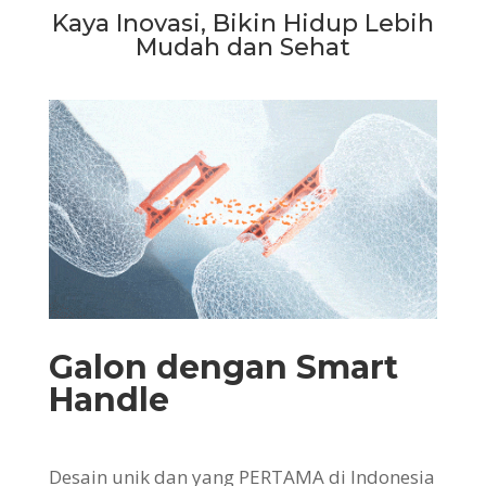
Kaya Inovasi, Bikin Hidup Lebih
Mudah dan Sehat
Galon dengan Smart
Handle
Desain unik dan yang PERTAMA di Indonesia