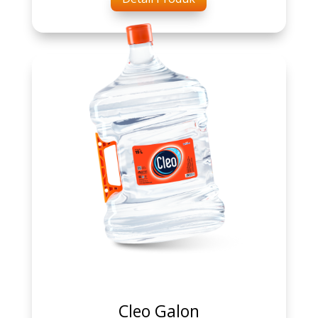
Cleo Galon