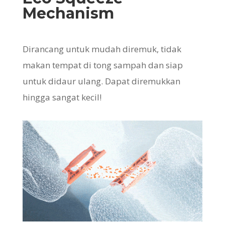
Mechanism
Dirancang untuk mudah diremuk, tidak
makan tempat di tong sampah dan siap
untuk didaur ulang. Dapat diremukkan
hingga sangat kecil!