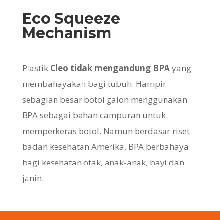
Eco Squeeze
Mechanism
Plastik
Cleo
tidak mengandung BPA
yang
membahayakan bagi tubuh. Hampir
sebagian besar botol galon menggunakan
BPA sebagai bahan campuran untuk
memperkeras botol. Namun berdasar riset
badan kesehatan Amerika, BPA berbahaya
bagi kesehatan otak, anak-anak, bayi dan
janin.