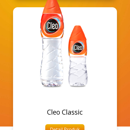
Cleo Classic
Detail Produk