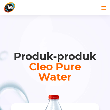
Produk-produk
Cleo Pure
Water