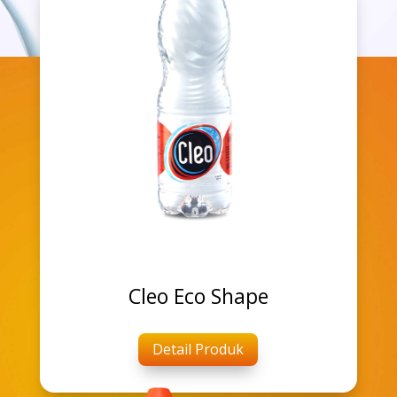
Cleo Eco Shape
Detail Produk