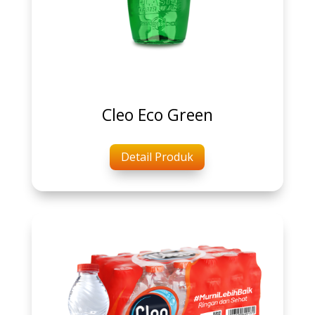
Cleo Eco Green
Detail Produk