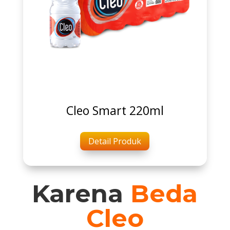
Cleo Smart 220ml
Detail Produk
Karena
Beda
Cleo