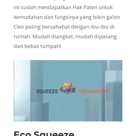
ini sudah mendapatkan Hak Paten untuk
kemudahan dan fungsinya yang bikin galon
Cleo paling bersahabat dengan ibu-ibu di
rumah. Mudah diangkat, mudah dipasang
dan bebas tumpah!
Eco Squeeze