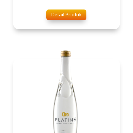
Detail Produk