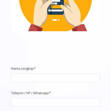
Nama Lengkap*
Telepon / HP / Whatsapp*