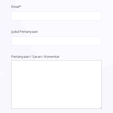
Email*
Judul Pertanyaan
Pertanyaan / Saran / Komentar