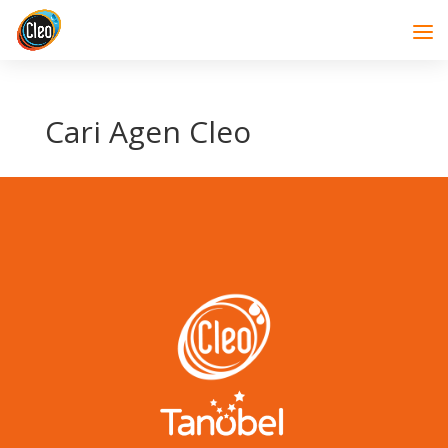
Cari Agen Cleo