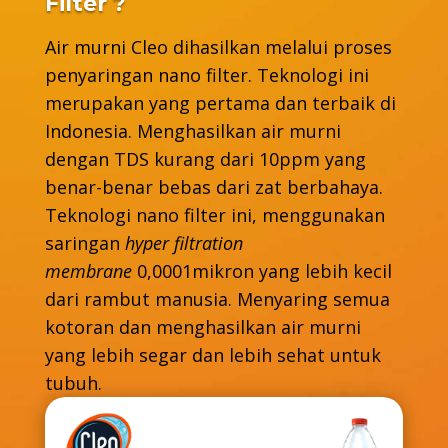
Filter ?
Air murni Cleo dihasilkan melalui proses
penyaringan nano filter. Teknologi ini
merupakan yang pertama dan terbaik di
Indonesia. Menghasilkan air murni
dengan TDS kurang dari 10ppm yang
benar-benar bebas dari zat berbahaya.
Teknologi nano filter ini, menggunakan
saringan
hyper filtration
membrane
0,0001mikron yang lebih kecil
dari rambut manusia. Menyaring semua
kotoran dan menghasilkan air murni
yang lebih segar dan lebih sehat untuk
tubuh.