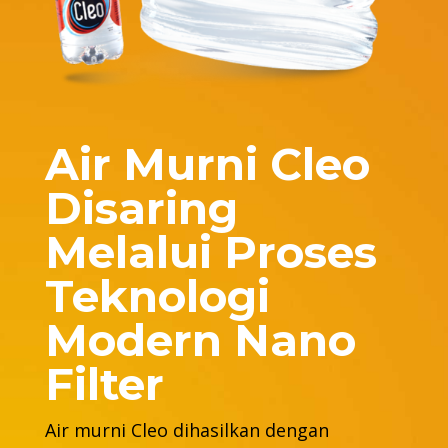
Air Murni Cleo
Disaring
Melalui Proses
Teknologi
Modern Nano
Filter
Air murni Cleo dihasilkan dengan