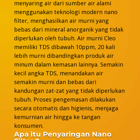
menyaring air dari sumber air alami
menggunakan teknologi modern nano
filter, menghasilkan air murni yang
bebas dari mineral anorganik yang tidak
diperlukan oleh tubuh. Air murni Cleo
memiliki TDS dibawah 10ppm, 20 kali
lebih murni dibandingkan produk air
minum dalam kemasan lainnya. Semakin
kecil angka TDS, menandakan air
semakin murni dan bebas dari
kandungan zat-zat yang tidak diperlukan
tubuh. Proses pengemasan dilakukan
secara otomatis dan higienis, menjaga
kemurnian air hingga ke tangan
konsumen.
Apa itu Penyaringan Nano