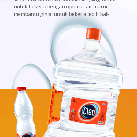
untuk bekerja dengan optimal, air murni
membantu ginjal untuk bekerja lebih baik.